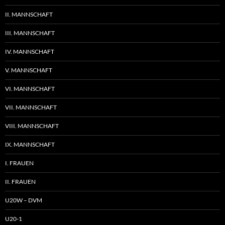
II. MANNSCHAFT
III. MANNSCHAFT
IV. MANNSCHAFT
V. MANNSCHAFT
VI. MANNSCHAFT
VII. MANNSCHAFT
VIII. MANNSCHAFT
IX. MANNSCHAFT
I. FRAUEN
II. FRAUEN
U20W – DVM
U20-1