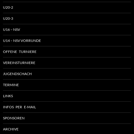
U20-2
U20-3
U16 – NSV
U14 – NSV VORRUNDE
OFFENE TURNIERE
VEREINSTURNIERE
JUGENDSCHACH
TERMINE
LINKS
INFOS PER E-MAIL
SPONSOREN
ARCHIVE