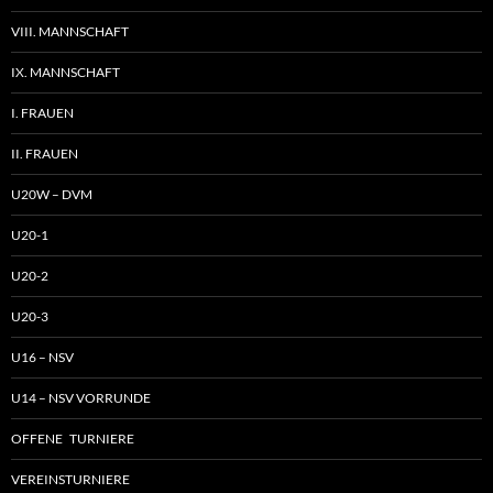
VIII. MANNSCHAFT
IX. MANNSCHAFT
I. FRAUEN
II. FRAUEN
U20W – DVM
U20-1
U20-2
U20-3
U16 – NSV
U14 – NSV VORRUNDE
OFFENE TURNIERE
VEREINSTURNIERE