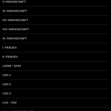
V. MANNSCHAFT
VI. MANNSCHAFT
VII. MANNSCHAFT
VIII. MANNSCHAFT
IX. MANNSCHAFT
I. FRAUEN
II. FRAUEN
U20W – DVM
U20-1
U20-2
U20-3
U16 – NSV