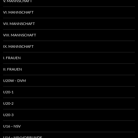
V. MANNSCHAFT
VI. MANNSCHAFT
VII. MANNSCHAFT
VIII. MANNSCHAFT
IX. MANNSCHAFT
I. FRAUEN
II. FRAUEN
U20W – DVM
U20-1
U20-2
U20-3
U16 – NSV
U14 – NSV VORRUNDE