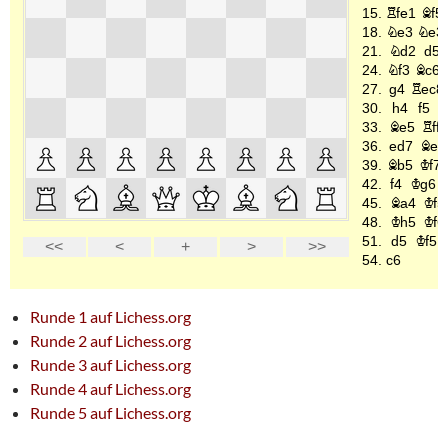
Runde 1 auf Lichess.org
Runde 2 auf Lichess.org
Runde 3 auf Lichess.org
Runde 4 auf Lichess.org
Runde 5 auf Lichess.org