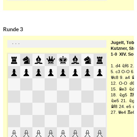
Runde 3