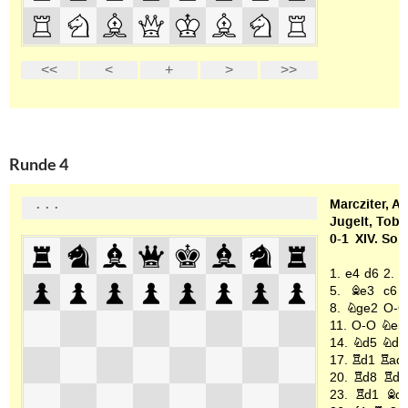
Runde 4