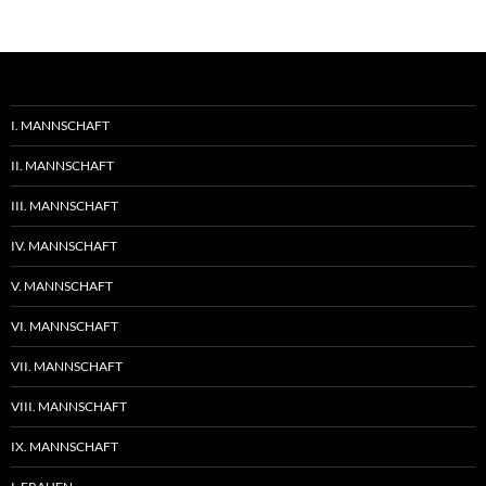
I. MANNSCHAFT
II. MANNSCHAFT
III. MANNSCHAFT
IV. MANNSCHAFT
V. MANNSCHAFT
VI. MANNSCHAFT
VII. MANNSCHAFT
VIII. MANNSCHAFT
IX. MANNSCHAFT