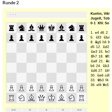
Runde 2