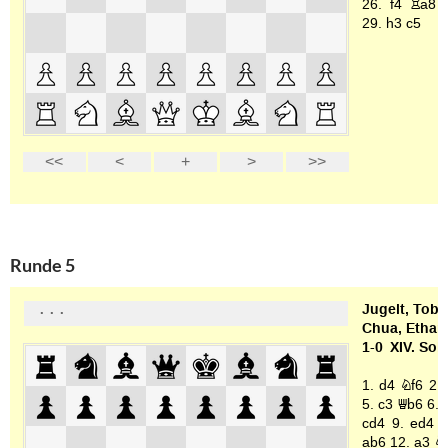
Runde 5