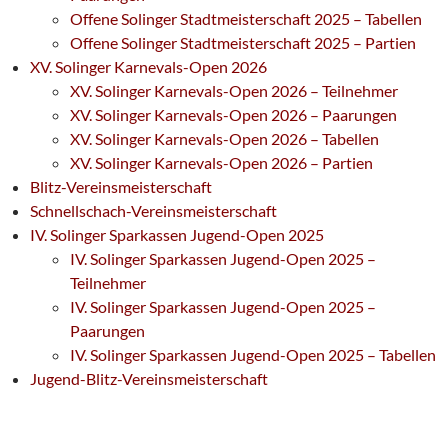
Offene Solinger Stadtmeisterschaft 2025 – Tabellen
Offene Solinger Stadtmeisterschaft 2025 – Partien
XV. Solinger Karnevals-Open 2026
XV. Solinger Karnevals-Open 2026 – Teilnehmer
XV. Solinger Karnevals-Open 2026 – Paarungen
XV. Solinger Karnevals-Open 2026 – Tabellen
XV. Solinger Karnevals-Open 2026 – Partien
Blitz-Vereinsmeisterschaft
Schnellschach-Vereinsmeisterschaft
IV. Solinger Sparkassen Jugend-Open 2025
IV. Solinger Sparkassen Jugend-Open 2025 –
Teilnehmer
IV. Solinger Sparkassen Jugend-Open 2025 –
Paarungen
IV. Solinger Sparkassen Jugend-Open 2025 – Tabellen
Jugend-Blitz-Vereinsmeisterschaft