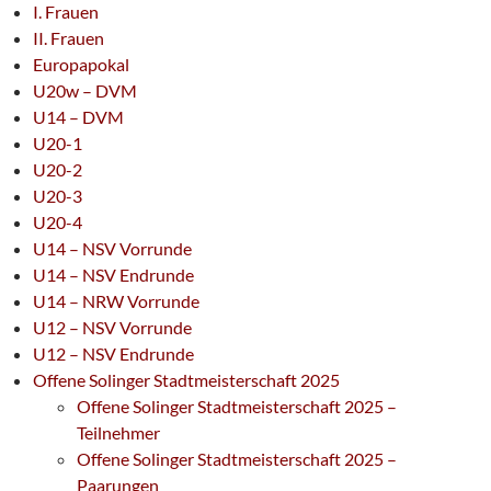
I. Frauen
II. Frauen
Europapokal
U20w – DVM
U14 – DVM
U20-1
U20-2
U20-3
U20-4
U14 – NSV Vorrunde
U14 – NSV Endrunde
U14 – NRW Vorrunde
U12 – NSV Vorrunde
U12 – NSV Endrunde
Offene Solinger Stadtmeisterschaft 2025
Offene Solinger Stadtmeisterschaft 2025 –
Teilnehmer
Offene Solinger Stadtmeisterschaft 2025 –
Paarungen