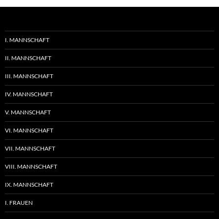
I. MANNSCHAFT
II. MANNSCHAFT
III. MANNSCHAFT
IV. MANNSCHAFT
V. MANNSCHAFT
VI. MANNSCHAFT
VII. MANNSCHAFT
VIII. MANNSCHAFT
IX. MANNSCHAFT
I. FRAUEN