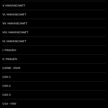
V. MANNSCHAFT
VI. MANNSCHAFT
VII. MANNSCHAFT
VIII. MANNSCHAFT
IX. MANNSCHAFT
I. FRAUEN
II. FRAUEN
U20W – DVM
U20-1
U20-2
U20-3
U16 – NSV