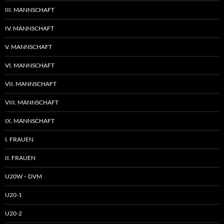
III. MANNSCHAFT
IV. MANNSCHAFT
V. MANNSCHAFT
VI. MANNSCHAFT
VII. MANNSCHAFT
VIII. MANNSCHAFT
IX. MANNSCHAFT
I. FRAUEN
II. FRAUEN
U20W – DVM
U20-1
U20-2