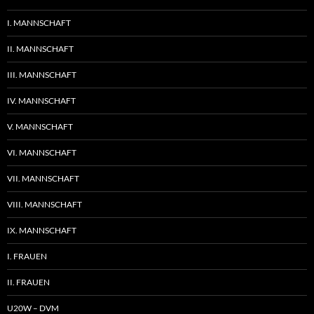
I. MANNSCHAFT
II. MANNSCHAFT
III. MANNSCHAFT
IV. MANNSCHAFT
V. MANNSCHAFT
VI. MANNSCHAFT
VII. MANNSCHAFT
VIII. MANNSCHAFT
IX. MANNSCHAFT
I. FRAUEN
II. FRAUEN
U20W – DVM