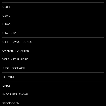
U20-1
U20-2
U20-3
U16 – NSV
U14 – NSV VORRUNDE
OFFENE TURNIERE
VEREINSTURNIERE
JUGENDSCHACH
TERMINE
LINKS
INFOS PER E-MAIL
SPONSOREN