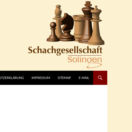
UTZERKLÄRUNG
IMPRESSUM
SITEMAP
E-MAIL