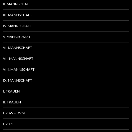
II. MANNSCHAFT
III. MANNSCHAFT
IV. MANNSCHAFT
V. MANNSCHAFT
VI. MANNSCHAFT
VII. MANNSCHAFT
VIII. MANNSCHAFT
IX. MANNSCHAFT
I. FRAUEN
II. FRAUEN
U20W – DVM
U20-1