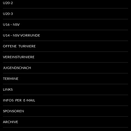
U20-2
U20-3
U16 – NSV
U14 – NSV VORRUNDE
OFFENE TURNIERE
VEREINSTURNIERE
JUGENDSCHACH
TERMINE
LINKS
INFOS PER E-MAIL
SPONSOREN
ARCHIVE