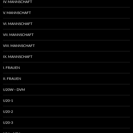
IV. MANNSCHAFT
V. MANNSCHAFT
VI. MANNSCHAFT
VII. MANNSCHAFT
VIII. MANNSCHAFT
IX. MANNSCHAFT
I. FRAUEN
II. FRAUEN
U20W – DVM
U20-1
U20-2
U20-3