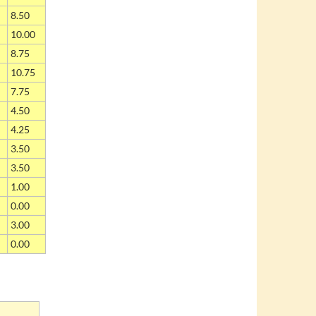
8.50
10.00
8.75
10.75
7.75
4.50
4.25
3.50
3.50
1.00
0.00
3.00
0.00