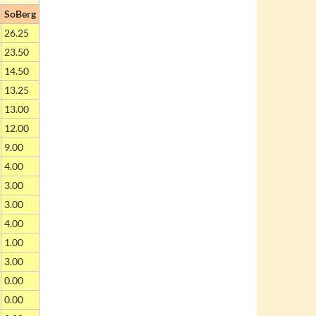
SoBerg
26.25
23.50
14.50
13.25
13.00
12.00
9.00
4.00
3.00
3.00
4.00
1.00
3.00
0.00
0.00