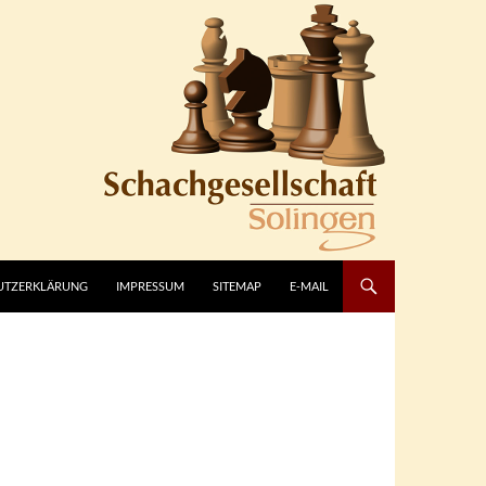
UTZERKLÄRUNG
IMPRESSUM
SITEMAP
E-MAIL