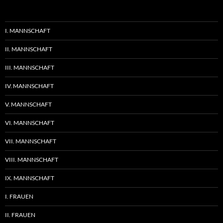
I. MANNSCHAFT
II. MANNSCHAFT
III. MANNSCHAFT
IV. MANNSCHAFT
V. MANNSCHAFT
VI. MANNSCHAFT
VII. MANNSCHAFT
VIII. MANNSCHAFT
IX. MANNSCHAFT
I. FRAUEN
II. FRAUEN