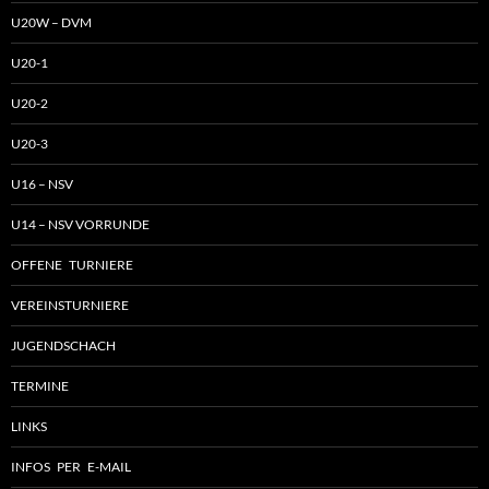
U20W – DVM
U20-1
U20-2
U20-3
U16 – NSV
U14 – NSV VORRUNDE
OFFENE TURNIERE
VEREINSTURNIERE
JUGENDSCHACH
TERMINE
LINKS
INFOS PER E-MAIL