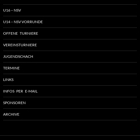
U16 – NSV
U14 – NSV VORRUNDE
OFFENE TURNIERE
VEREINSTURNIERE
JUGENDSCHACH
TERMINE
LINKS
INFOS PER E-MAIL
SPONSOREN
ARCHIVE