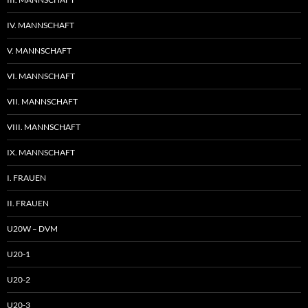
IV. MANNSCHAFT
V. MANNSCHAFT
VI. MANNSCHAFT
VII. MANNSCHAFT
VIII. MANNSCHAFT
IX. MANNSCHAFT
I. FRAUEN
II. FRAUEN
U20W – DVM
U20-1
U20-2
U20-3