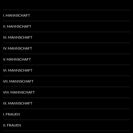
I. MANNSCHAFT
II. MANNSCHAFT
III. MANNSCHAFT
IV. MANNSCHAFT
V. MANNSCHAFT
VI. MANNSCHAFT
VII. MANNSCHAFT
VIII. MANNSCHAFT
IX. MANNSCHAFT
I. FRAUEN
II. FRAUEN