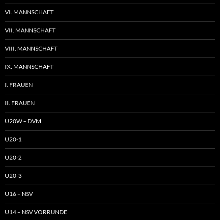
VI. MANNSCHAFT
VII. MANNSCHAFT
VIII. MANNSCHAFT
IX. MANNSCHAFT
I. FRAUEN
II. FRAUEN
U20W – DVM
U20-1
U20-2
U20-3
U16 – NSV
U14 – NSV VORRUNDE