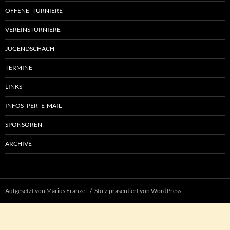
OFFENE TURNIERE
VEREINSTURNIERE
JUGENDSCHACH
TERMINE
LINKS
INFOS PER E-MAIL
SPONSOREN
ARCHIVE
Aufgesetzt von Marius Fränzel
Stolz präsentiert von WordPress