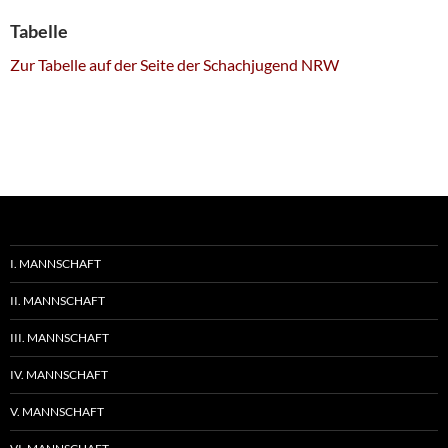
Tabelle
Zur Tabelle auf der Seite der Schachjugend NRW
I. MANNSCHAFT
II. MANNSCHAFT
III. MANNSCHAFT
IV. MANNSCHAFT
V. MANNSCHAFT