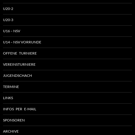
U20-2
U20-3
U16 – NSV
U14 – NSV VORRUNDE
OFFENE TURNIERE
VEREINSTURNIERE
JUGENDSCHACH
TERMINE
LINKS
INFOS PER E-MAIL
SPONSOREN
ARCHIVE