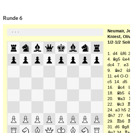
Runde 6