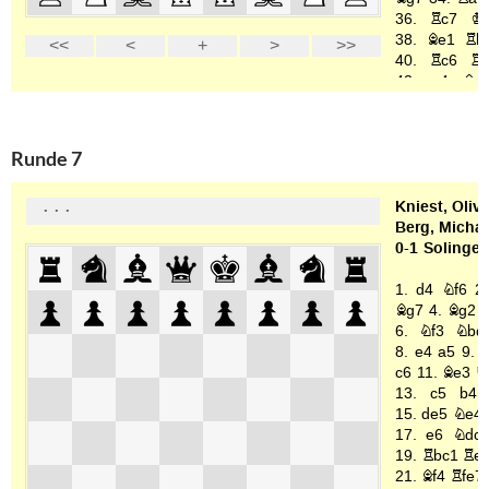
Runde 7