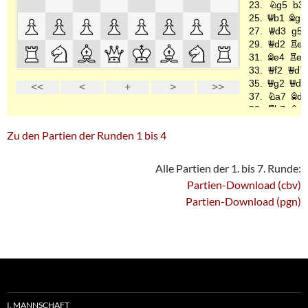
Zu den Partien der Runden 1 bis 4
Alle Partien der 1. bis 7. Runde:
Partien-Download (cbv)
Partien-Download (pgn)
I. MANNSCHAFT