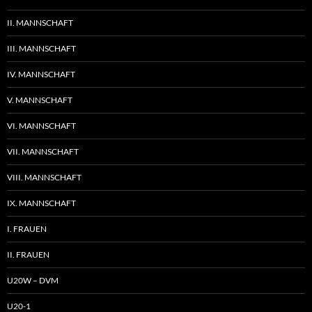
II. MANNSCHAFT
III. MANNSCHAFT
IV. MANNSCHAFT
V. MANNSCHAFT
VI. MANNSCHAFT
VII. MANNSCHAFT
VIII. MANNSCHAFT
IX. MANNSCHAFT
I. FRAUEN
II. FRAUEN
U20W – DVM
U20-1