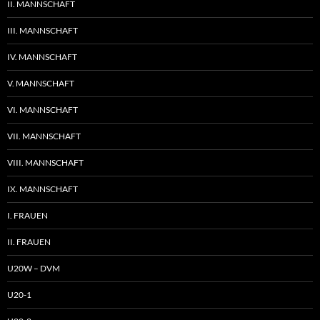
II. MANNSCHAFT
III. MANNSCHAFT
IV. MANNSCHAFT
V. MANNSCHAFT
VI. MANNSCHAFT
VII. MANNSCHAFT
VIII. MANNSCHAFT
IX. MANNSCHAFT
I. FRAUEN
II. FRAUEN
U20W – DVM
U20-1