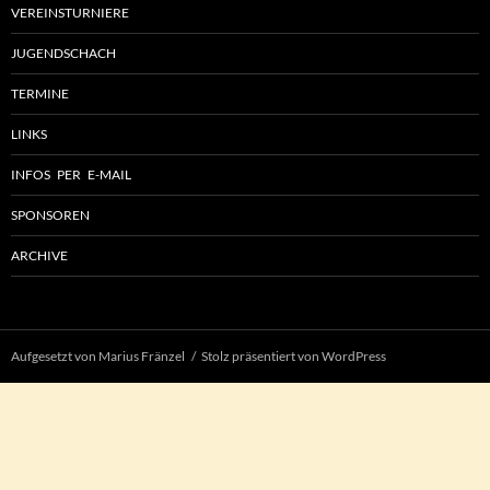
VEREINSTURNIERE
JUGENDSCHACH
TERMINE
LINKS
INFOS PER E-MAIL
SPONSOREN
ARCHIVE
Aufgesetzt von Marius Fränzel
Stolz präsentiert von WordPress