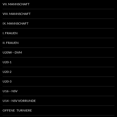
VII. MANNSCHAFT
VIII. MANNSCHAFT
IX. MANNSCHAFT
I. FRAUEN
II. FRAUEN
U20W – DVM
U20-1
U20-2
U20-3
U16 – NSV
U14 – NSV VORRUNDE
OFFENE TURNIERE