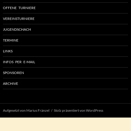
OFFENE TURNIERE
VEREINSTURNIERE
JUGENDSCHACH
TERMINE
LINKS
INFOS PER E-MAIL
SPONSOREN
ARCHIVE
Aufgesetzt von Marius Fränzel
Stolz präsentiert von WordPress