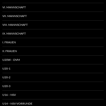
VI. MANNSCHAFT
VII. MANNSCHAFT
VIII. MANNSCHAFT
IX. MANNSCHAFT
I. FRAUEN
II. FRAUEN
U20W – DVM
U20-1
U20-2
U20-3
U16 – NSV
U14 – NSV VORRUNDE