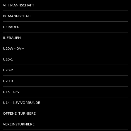
VIII. MANNSCHAFT
IX. MANNSCHAFT
I. FRAUEN
II. FRAUEN
U20W – DVM
U20-1
U20-2
U20-3
U16 – NSV
U14 – NSV VORRUNDE
OFFENE TURNIERE
VEREINSTURNIERE