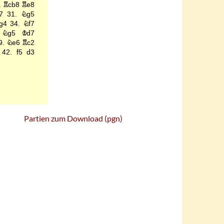
Partien zum Download (pgn)