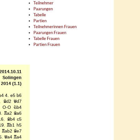
Teilnehmer
Paarungen
Tabelle
Partien
Teilnehmerinnen Frauen
Paarungen Frauen
Tabelle Frauen
Partien Frauen