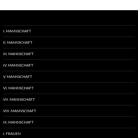
I. MANNSCHAFT
II. MANNSCHAFT
III. MANNSCHAFT
IV. MANNSCHAFT
V. MANNSCHAFT
VI. MANNSCHAFT
VII. MANNSCHAFT
VIII. MANNSCHAFT
IX. MANNSCHAFT
I. FRAUEN