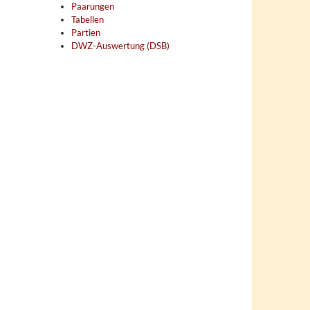
Paarungen
Tabellen
Partien
DWZ-Auswertung (DSB)