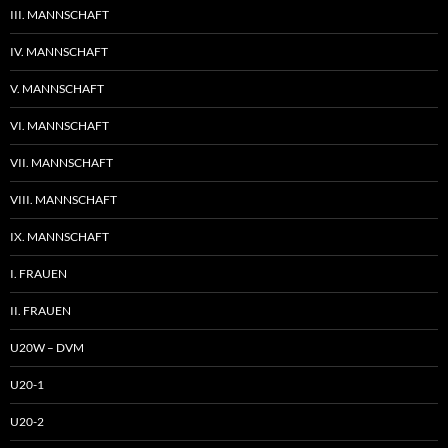
III. MANNSCHAFT
IV. MANNSCHAFT
V. MANNSCHAFT
VI. MANNSCHAFT
VII. MANNSCHAFT
VIII. MANNSCHAFT
IX. MANNSCHAFT
I. FRAUEN
II. FRAUEN
U20W – DVM
U20-1
U20-2