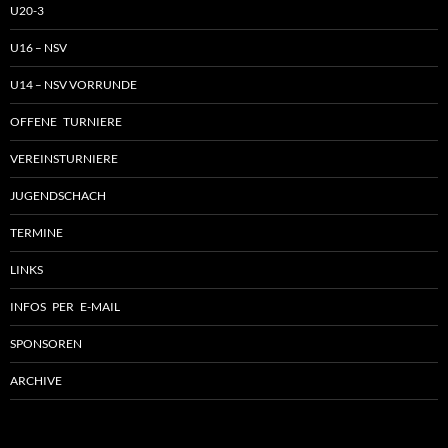
U20-3
U16 – NSV
U14 – NSV VORRUNDE
OFFENE TURNIERE
VEREINSTURNIERE
JUGENDSCHACH
TERMINE
LINKS
INFOS PER E-MAIL
SPONSOREN
ARCHIVE