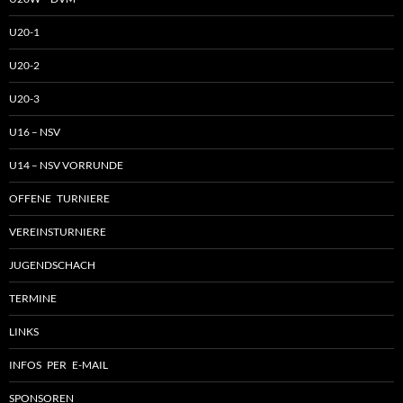
U20-1
U20-2
U20-3
U16 – NSV
U14 – NSV VORRUNDE
OFFENE TURNIERE
VEREINSTURNIERE
JUGENDSCHACH
TERMINE
LINKS
INFOS PER E-MAIL
SPONSOREN