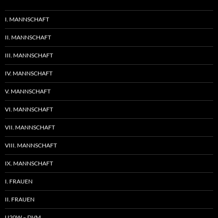
I. MANNSCHAFT
II. MANNSCHAFT
III. MANNSCHAFT
IV. MANNSCHAFT
V. MANNSCHAFT
VI. MANNSCHAFT
VII. MANNSCHAFT
VIII. MANNSCHAFT
IX. MANNSCHAFT
I. FRAUEN
II. FRAUEN
U20W – DVM