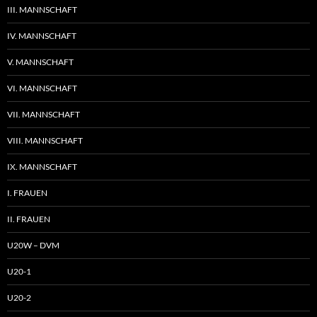
III. MANNSCHAFT
IV. MANNSCHAFT
V. MANNSCHAFT
VI. MANNSCHAFT
VII. MANNSCHAFT
VIII. MANNSCHAFT
IX. MANNSCHAFT
I. FRAUEN
II. FRAUEN
U20W – DVM
U20-1
U20-2