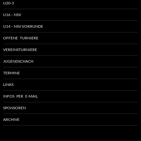
U20-3
U16 – NSV
U14 – NSV VORRUNDE
OFFENE TURNIERE
VEREINSTURNIERE
JUGENDSCHACH
TERMINE
LINKS
INFOS PER E-MAIL
SPONSOREN
ARCHIVE