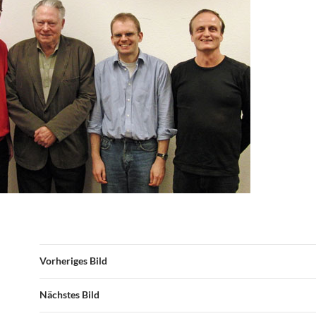
Vorheriges Bild
Nächstes Bild