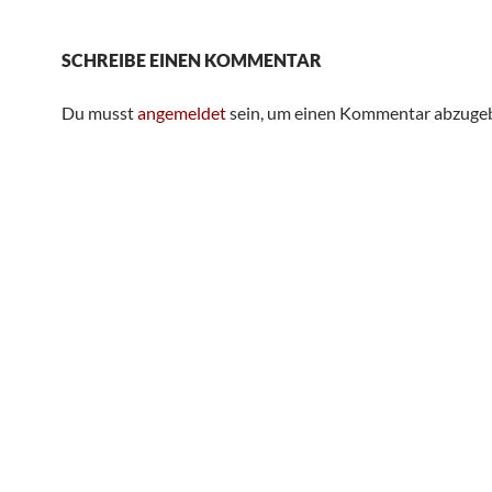
SCHREIBE EINEN KOMMENTAR
Du musst
angemeldet
sein, um einen Kommentar abzuge