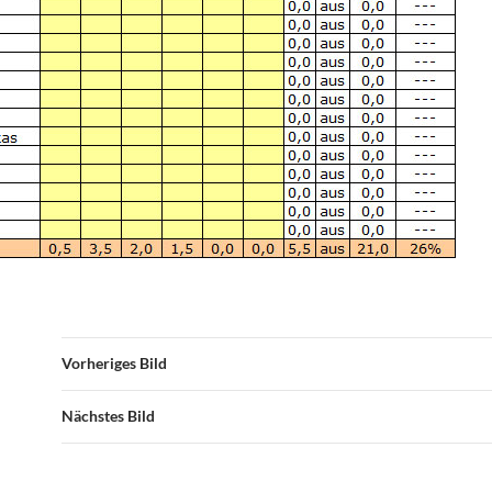
Vorheriges Bild
Nächstes Bild