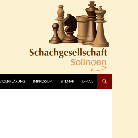
UTZERKLÄRUNG
IMPRESSUM
SITEMAP
E-MAIL