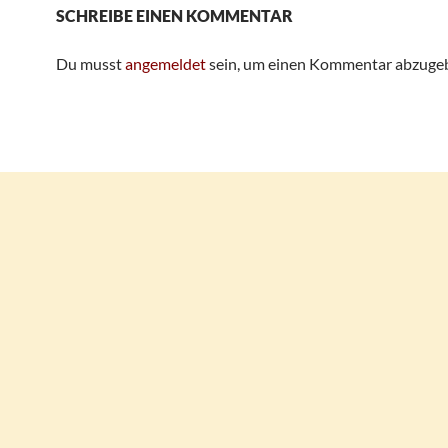
SCHREIBE EINEN KOMMENTAR
Du musst
angemeldet
sein, um einen Kommentar abzuge