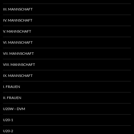
III. MANNSCHAFT
IV. MANNSCHAFT
V. MANNSCHAFT
VI. MANNSCHAFT
VII. MANNSCHAFT
VIII. MANNSCHAFT
IX. MANNSCHAFT
I. FRAUEN
II. FRAUEN
U20W – DVM
U20-1
U20-2