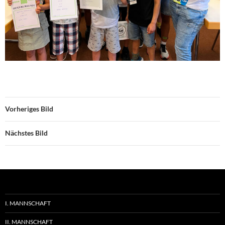
Vorheriges Bild
Nächstes Bild
I. MANNSCHAFT
II. MANNSCHAFT