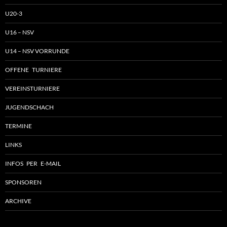
U20-3
U16 – NSV
U14 – NSV VORRUNDE
OFFENE TURNIERE
VEREINSTURNIERE
JUGENDSCHACH
TERMINE
LINKS
INFOS PER E-MAIL
SPONSOREN
ARCHIVE