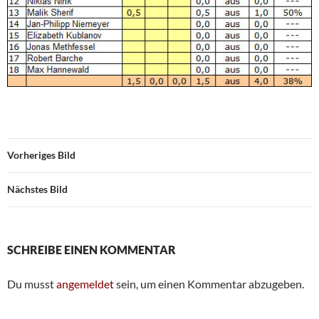
Vorheriges Bild
Nächstes Bild
SCHREIBE EINEN KOMMENTAR
Du musst
angemeldet
sein, um einen Kommentar abzugeben.