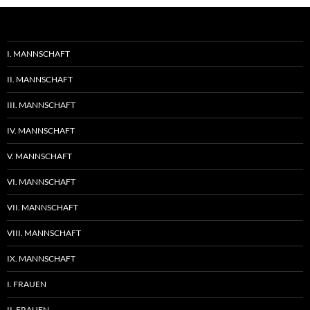
I. MANNSCHAFT
II. MANNSCHAFT
III. MANNSCHAFT
IV. MANNSCHAFT
V. MANNSCHAFT
VI. MANNSCHAFT
VII. MANNSCHAFT
VIII. MANNSCHAFT
IX. MANNSCHAFT
I. FRAUEN
II. FRAUEN