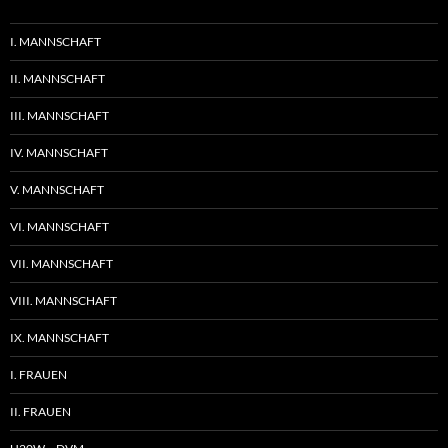
I. MANNSCHAFT
II. MANNSCHAFT
III. MANNSCHAFT
IV. MANNSCHAFT
V. MANNSCHAFT
VI. MANNSCHAFT
VII. MANNSCHAFT
VIII. MANNSCHAFT
IX. MANNSCHAFT
I. FRAUEN
II. FRAUEN