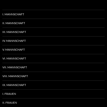
I. MANNSCHAFT
II. MANNSCHAFT
III. MANNSCHAFT
IV. MANNSCHAFT
V. MANNSCHAFT
VI. MANNSCHAFT
VII. MANNSCHAFT
VIII. MANNSCHAFT
IX. MANNSCHAFT
I. FRAUEN
II. FRAUEN