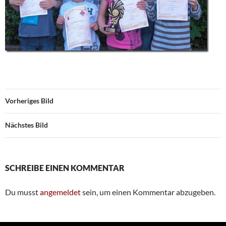
Vorheriges Bild
Nächstes Bild
SCHREIBE EINEN KOMMENTAR
Du musst
angemeldet
sein, um einen Kommentar abzugeben.