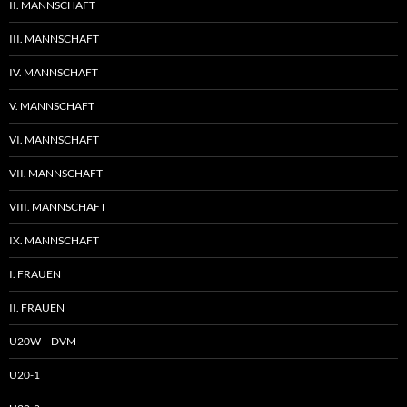
II. MANNSCHAFT
III. MANNSCHAFT
IV. MANNSCHAFT
V. MANNSCHAFT
VI. MANNSCHAFT
VII. MANNSCHAFT
VIII. MANNSCHAFT
IX. MANNSCHAFT
I. FRAUEN
II. FRAUEN
U20W – DVM
U20-1