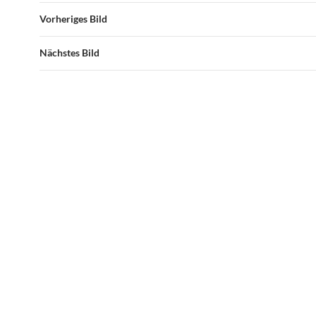
Vorheriges Bild
Nächstes Bild