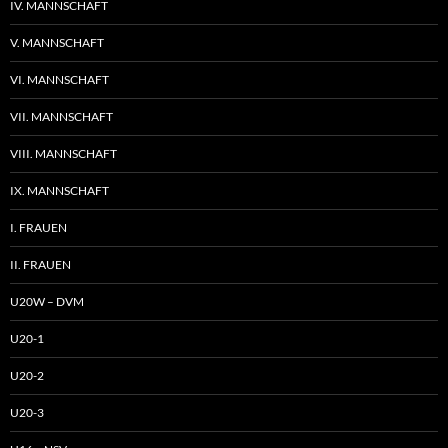
IV. MANNSCHAFT
V. MANNSCHAFT
VI. MANNSCHAFT
VII. MANNSCHAFT
VIII. MANNSCHAFT
IX. MANNSCHAFT
I. FRAUEN
II. FRAUEN
U20W – DVM
U20-1
U20-2
U20-3