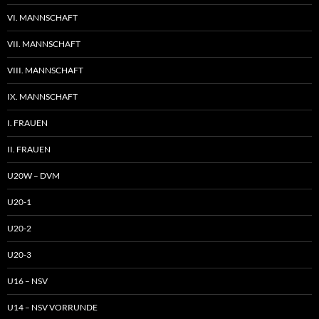
VI. MANNSCHAFT
VII. MANNSCHAFT
VIII. MANNSCHAFT
IX. MANNSCHAFT
I. FRAUEN
II. FRAUEN
U20W – DVM
U20-1
U20-2
U20-3
U16 – NSV
U14 – NSV VORRUNDE