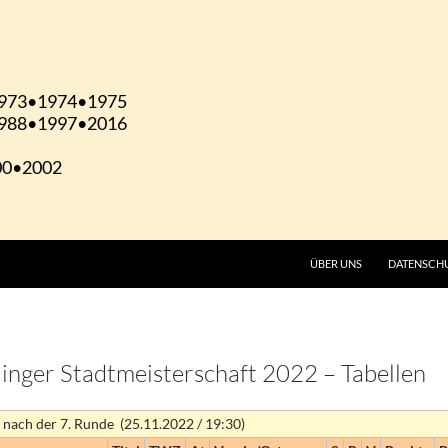
ÜBER UNS
DATENSCH
inger Stadtmeisterschaft 2022 – Tabellen
 nach der 7. Runde (25.11.2022 / 19:30)