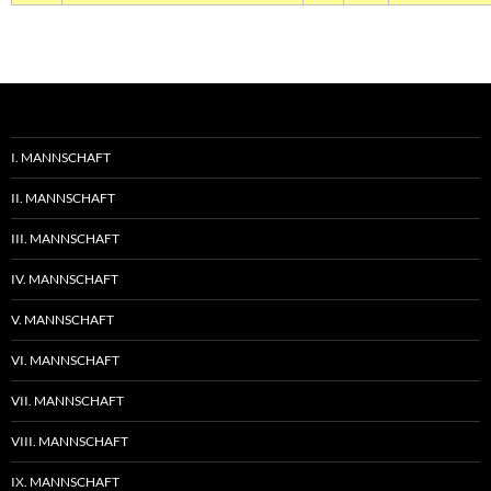
I. MANNSCHAFT
II. MANNSCHAFT
III. MANNSCHAFT
IV. MANNSCHAFT
V. MANNSCHAFT
VI. MANNSCHAFT
VII. MANNSCHAFT
VIII. MANNSCHAFT
IX. MANNSCHAFT