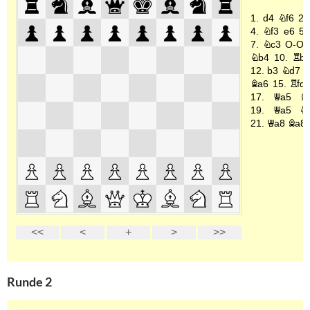
Runde 2