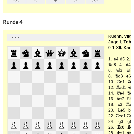
Runde 4