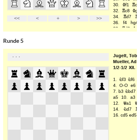
Runde 5