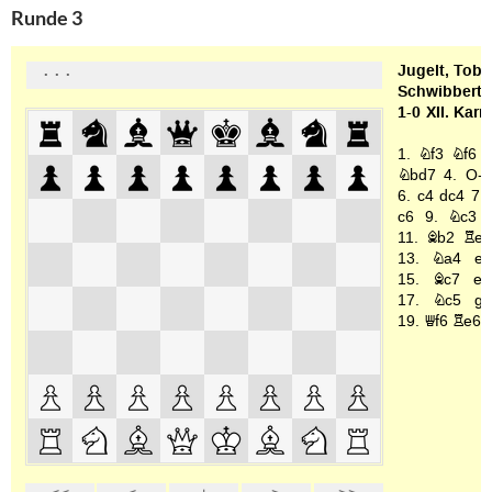
Runde 3