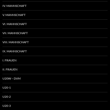
IV. MANNSCHAFT
V. MANNSCHAFT
VI. MANNSCHAFT
VII. MANNSCHAFT
VIII. MANNSCHAFT
IX. MANNSCHAFT
I. FRAUEN
II. FRAUEN
U20W – DVM
U20-1
U20-2
U20-3