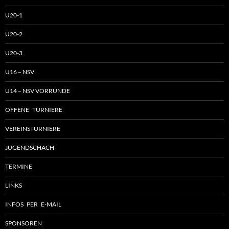
U20-1
U20-2
U20-3
U16 – NSV
U14 – NSV VORRUNDE
OFFENE TURNIERE
VEREINSTURNIERE
JUGENDSCHACH
TERMINE
LINKS
INFOS PER E-MAIL
SPONSOREN