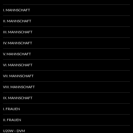
I. MANNSCHAFT
II. MANNSCHAFT
III. MANNSCHAFT
IV. MANNSCHAFT
V. MANNSCHAFT
VI. MANNSCHAFT
VII. MANNSCHAFT
VIII. MANNSCHAFT
IX. MANNSCHAFT
I. FRAUEN
II. FRAUEN
U20W – DVM