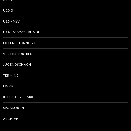
U20-3
U16 – NSV
U14 – NSV VORRUNDE
OFFENE TURNIERE
VEREINSTURNIERE
JUGENDSCHACH
TERMINE
LINKS
INFOS PER E-MAIL
SPONSOREN
ARCHIVE