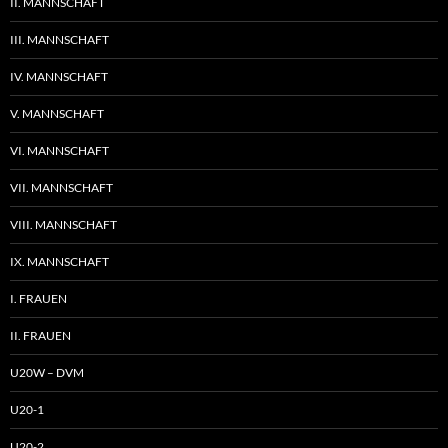
II. MANNSCHAFT
III. MANNSCHAFT
IV. MANNSCHAFT
V. MANNSCHAFT
VI. MANNSCHAFT
VII. MANNSCHAFT
VIII. MANNSCHAFT
IX. MANNSCHAFT
I. FRAUEN
II. FRAUEN
U20W – DVM
U20-1
U20-2