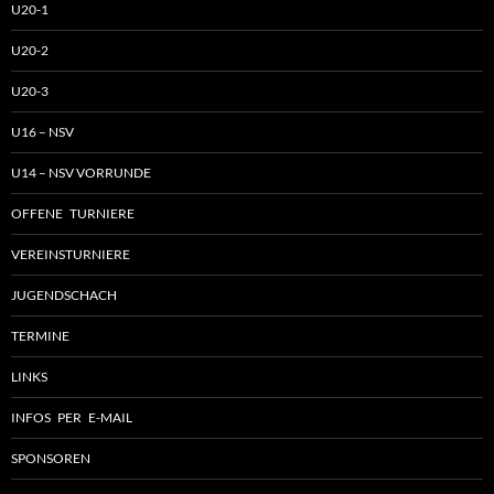
U20-1
U20-2
U20-3
U16 – NSV
U14 – NSV VORRUNDE
OFFENE TURNIERE
VEREINSTURNIERE
JUGENDSCHACH
TERMINE
LINKS
INFOS PER E-MAIL
SPONSOREN