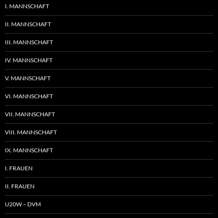
I. MANNSCHAFT
II. MANNSCHAFT
III. MANNSCHAFT
IV. MANNSCHAFT
V. MANNSCHAFT
VI. MANNSCHAFT
VII. MANNSCHAFT
VIII. MANNSCHAFT
IX. MANNSCHAFT
I. FRAUEN
II. FRAUEN
U20W – DVM