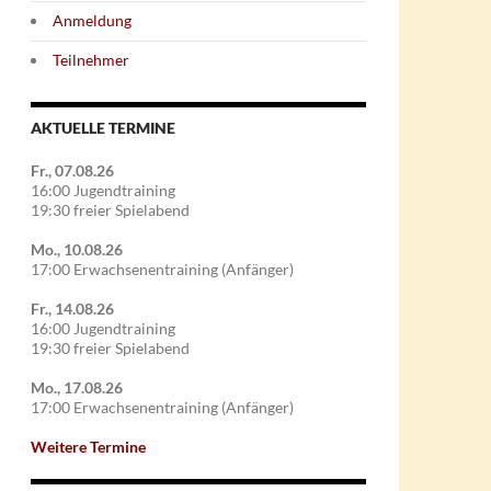
Anmeldung
Teilnehmer
AKTUELLE TERMINE
Fr., 07.08.26
16:00 Jugendtraining
19:30 freier Spielabend
Mo., 10.08.26
17:00 Erwachsenentraining (Anfänger)
Fr., 14.08.26
16:00 Jugendtraining
19:30 freier Spielabend
Mo., 17.08.26
17:00 Erwachsenentraining (Anfänger)
Weitere Termine