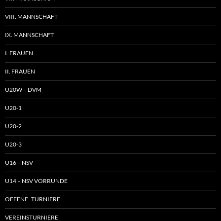
VIII. MANNSCHAFT
IX. MANNSCHAFT
I. FRAUEN
II. FRAUEN
U20W – DVM
U20-1
U20-2
U20-3
U16 – NSV
U14 – NSV VORRUNDE
OFFENE TURNIERE
VEREINSTURNIERE