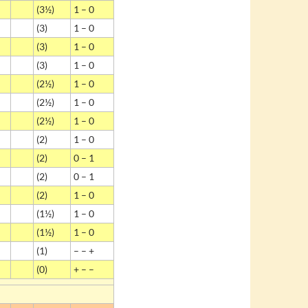
(3½)
1 – 0
(3)
1 – 0
(3)
1 – 0
(3)
1 – 0
(2½)
1 – 0
(2½)
1 – 0
(2½)
1 – 0
(2)
1 – 0
(2)
0 – 1
(2)
0 – 1
(2)
1 – 0
(1½)
1 – 0
(1½)
1 – 0
(1)
– – +
(0)
+ – –