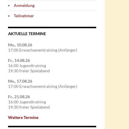
Anmeldung
Teilnehmer
AKTUELLE TERMINE
Mo., 10.08.26
17:00 Erwachsenentraining (Anfänger)
Fr., 14.08.26
16:00 Jugendtraining
19:30 freier Spielabend
Mo., 17.08.26
17:00 Erwachsenentraining (Anfänger)
Fr., 21.08.26
16:00 Jugendtraining
19:30 freier Spielabend
Weitere Termine