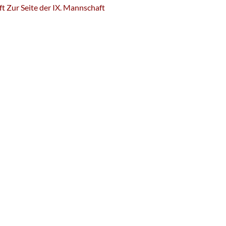
ft
Zur Seite der IX. Mannschaft