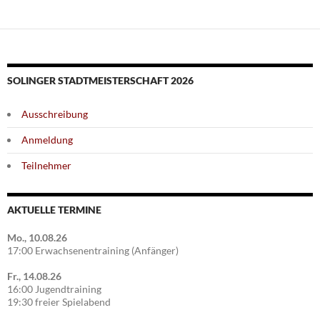
SOLINGER STADTMEISTERSCHAFT 2026
Ausschreibung
Anmeldung
Teilnehmer
AKTUELLE TERMINE
Mo., 10.08.26
17:00 Erwachsenentraining (Anfänger)
Fr., 14.08.26
16:00 Jugendtraining
19:30 freier Spielabend