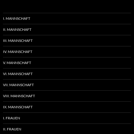
I. MANNSCHAFT
II. MANNSCHAFT
III. MANNSCHAFT
IV. MANNSCHAFT
V. MANNSCHAFT
VI. MANNSCHAFT
VII. MANNSCHAFT
VIII. MANNSCHAFT
IX. MANNSCHAFT
I. FRAUEN
II. FRAUEN